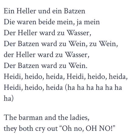
Ein Heller und ein Batzen
Die waren beide mein, ja mein
Der Heller ward zu Wasser,
Der Batzen ward zu Wein, zu Wein,
der Heller ward zu Wasser,
Der Batzen ward zu Wein.
Heidi, heido, heida, Heidi, heido, heida,
Heidi, heido, heida (ha ha ha ha ha ha
ha)
The barman and the ladies,
they both cry out “Oh no, OH NO!”