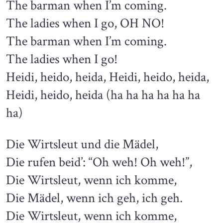
The barman when I’m coming.
The ladies when I go, OH NO!
The barman when I’m coming.
The ladies when I go!
Heidi, heido, heida, Heidi, heido, heida,
Heidi, heido, heida (ha ha ha ha ha ha
ha)
Die Wirtsleut und die Mädel,
Die rufen beid’: “Oh weh! Oh weh!”,
Die Wirtsleut, wenn ich komme,
Die Mädel, wenn ich geh, ich geh.
Die Wirtsleut, wenn ich komme,